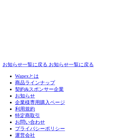
お知らせ一覧に戻る
お知らせ一覧に戻る
Wapexとは
商品ラインナップ
契約&スポンサー企業
お知らせ
企業様専⽤購⼊ページ
利用規約
特定商取引
お問い合わせ
プライバシーポリシー
運営会社