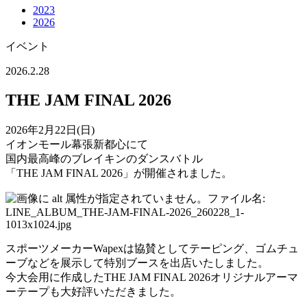
2023
2026
イベント
2026.2.28
THE JAM FINAL 2026
2026年2月22日(日)
イオンモール幕張新都心にて
国内最高峰のブレイキンのダンスバトル
「THE JAM FINAL 2026」が開催されました。
スポーツメーカーWapexは協賛としてテーピング、ゴムチュ
ーブなどを展示して特別ブースを出店いたしました。
今大会用に作成したTHE JAM FINAL 2026オリジナルアーマ
ーテープも大好評いただきました。