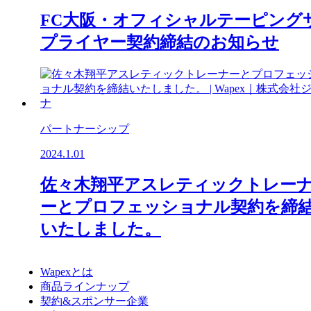
FC大阪・オフィシャルテーピング
プライヤー契約締結のお知らせ
パートナーシップ
2024.1.01
佐々木翔平アスレティックトレー
ーとプロフェッショナル契約を締
いたしました。
Wapexとは
商品ラインナップ
契約&スポンサー企業