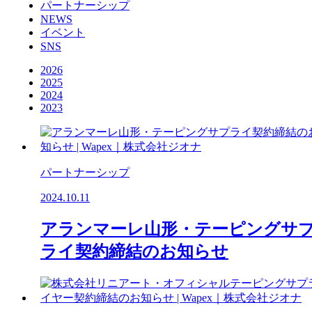
パートナーシップ
NEWS
イベント
SNS
2026
2025
2024
2023
パートナーシップ
2024.10.11
アランマーレ山形・テーピングサ
ライ契約締結のお知らせ