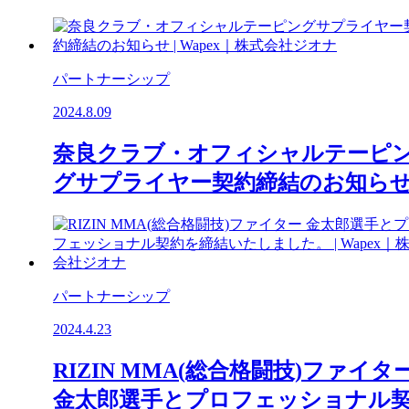
パートナーシップ
2024.8.09
奈良クラブ・オフィシャルテーピ
グサプライヤー契約締結のお知ら
パートナーシップ
2024.4.23
RIZIN MMA(総合格闘技)ファイタ
金太郎選手とプロフェッショナル