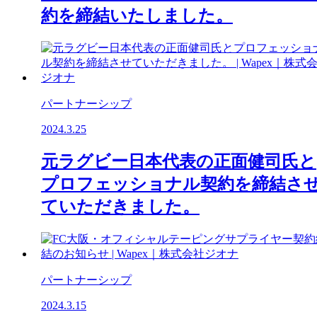
約を締結いたしました。
パートナーシップ
2024.3.25
元ラグビー日本代表の正面健司氏と
プロフェッショナル契約を締結さ
ていただきました。
パートナーシップ
2024.3.15