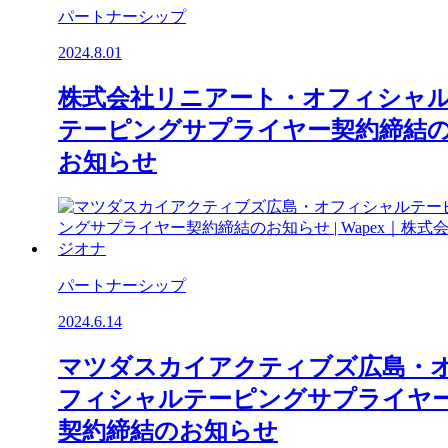
パートナーシップ
2024.8.01
株式会社リニアート・オフィシャ
テーピングサプライヤー契約締結
お知らせ
パートナーシップ
2024.6.14
マツダスカイアクティブズ広島・
フィシャルテーピングサプライヤ
契約締結のお知らせ